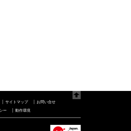
サイトマップ
お問い合せ
シー
動作環境