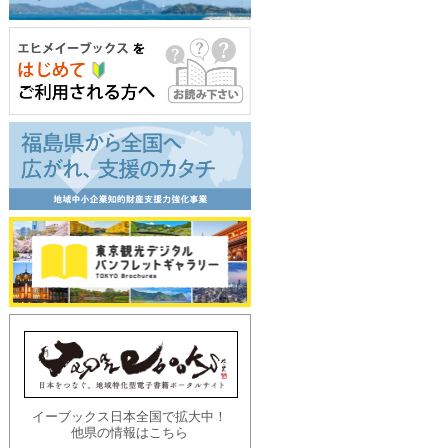
イーブックス日本全国で拡大中！
他県の情報はこちら