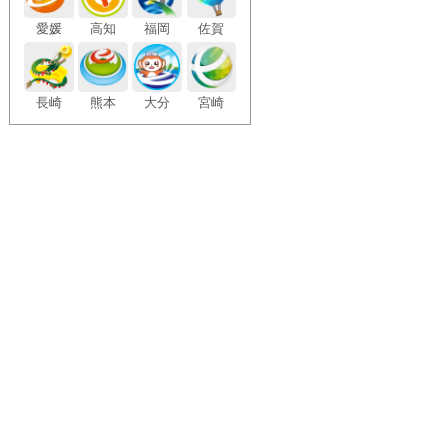
愛媛
高知
福岡
佐賀
長崎
熊本
大分
宮崎