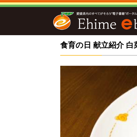
食育の日 献立紹介 