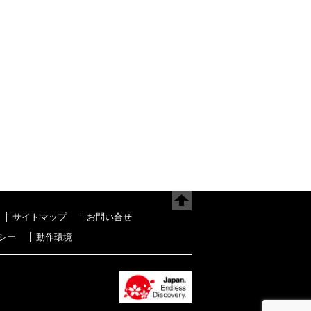
サイトマップ
お問い合せ
シー
動作環境