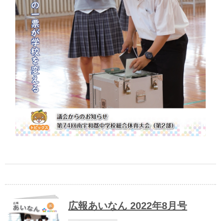
広報あいなん 2022年8月号