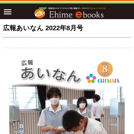
広報あいなん 2022年8月号