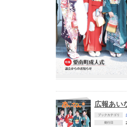
広報あいな
ブックカテゴリ
発行日