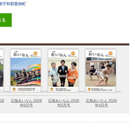
南宇和郡愛南町
見る
26
広報あいなん 2026
広報あいなん 2026
広報あいなん 2026
年6月号
年5月号
年4月号