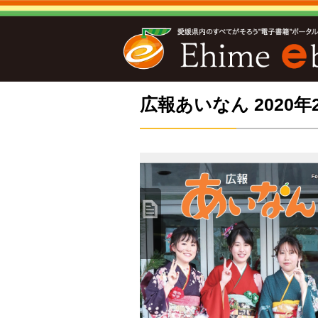
広報あいなん 2020年