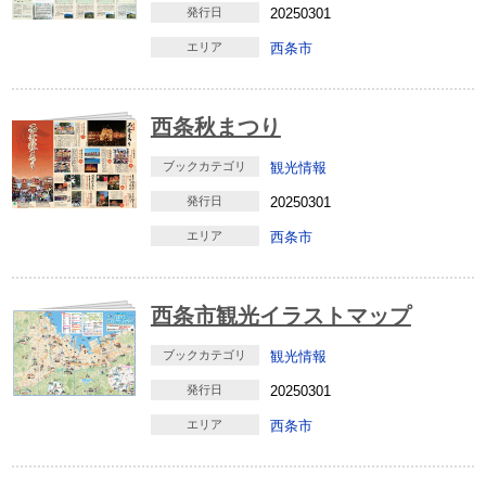
発行日
20250301
エリア
西条市
西条秋まつり
ブックカテゴリ
観光情報
発行日
20250301
エリア
西条市
西条市観光イラストマップ
ブックカテゴリ
観光情報
発行日
20250301
エリア
西条市