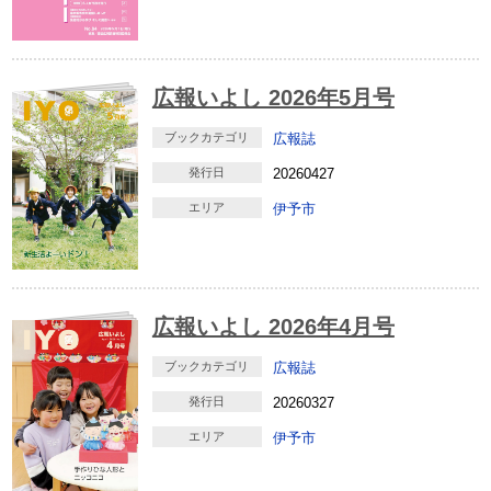
広報いよし 2026年5月号
ブックカテゴリ
広報誌
発行日
20260427
エリア
伊予市
広報いよし 2026年4月号
ブックカテゴリ
広報誌
発行日
20260327
エリア
伊予市