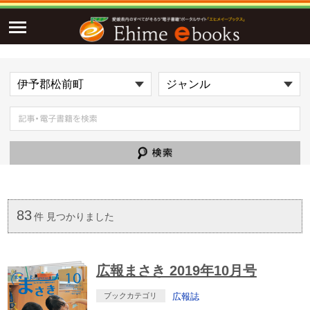
83
件 見つかりました
広報まさき 2019年10月号
ブックカテゴリ
広報誌