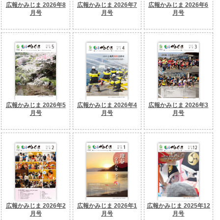
広報かみじま 2026年8
広報かみじま 2026年7
広報かみじま 2026年6
月号
月号
月号
広報かみじま 2026年5
広報かみじま 2026年4
広報かみじま 2026年3
月号
月号
月号
広報かみじま 2026年2
広報かみじま 2026年1
広報かみじま 2025年12
月号
月号
月号