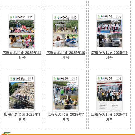
広報かみじま 2025年11
広報かみじま 2025年10
広報かみじま 2025年9
月号
月号
月号
広報かみじま 2025年8
広報かみじま 2025年7
広報かみじま 2025年6
月号
月号
月号