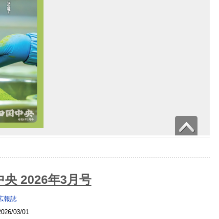
央 2026年3月号
広報誌
2026/03/01