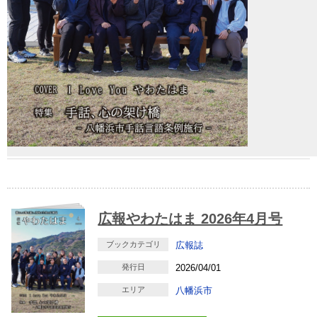
広報やわたはま 2026年4月号
ブックカテゴリ
広報誌
発行日
2026/04/01
エリア
八幡浜市