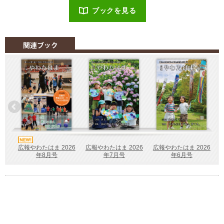
ブックを見る
広報やわたはま 2026
広報やわたはま 2026
広報やわたはま 2026
年7月号
年6月号
年8月号