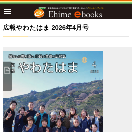
広報やわたはま 2026年4月号