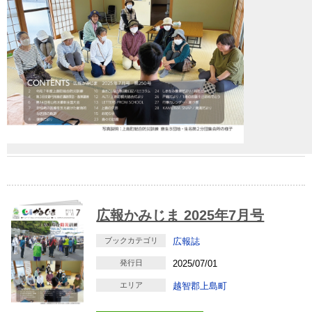
広報かみじま 2025年7月号
ブックカテゴリ
広報誌
発行日
2025/07/01
エリア
越智郡上島町