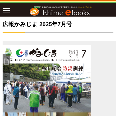
広報かみじま 2025年7月号