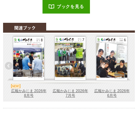
ブックを見る
広報かみじま 2026年
広報かみじま 2026年
広報かみじま 2026年
7月号
6月号
8月号