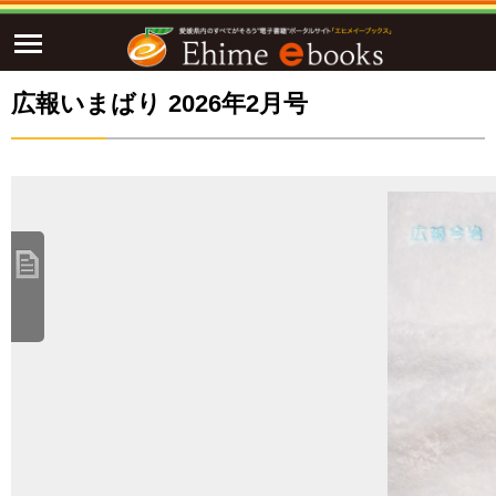
広報いまばり 2026年2月号