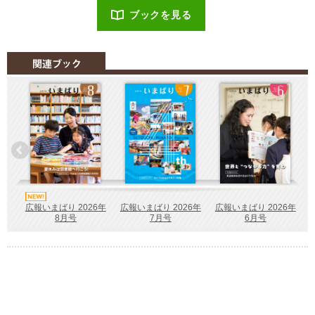
ブックを見る
広報いまばり 2026年
広報いまばり 2026年
広報いまばり 2026年
7月号
6月号
8月号