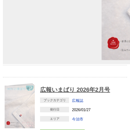
広報いまばり 2026年2月号
ブックカテゴリ
広報誌
発行日
2026/01/27
エリア
今治市