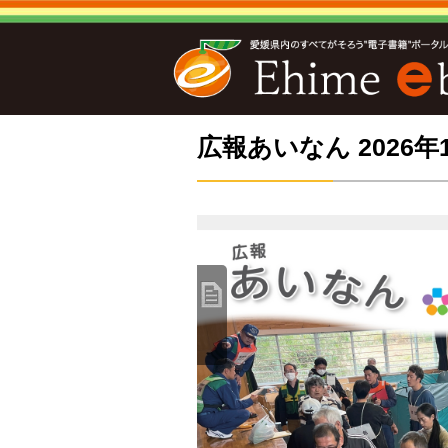
広報あいなん 2026年