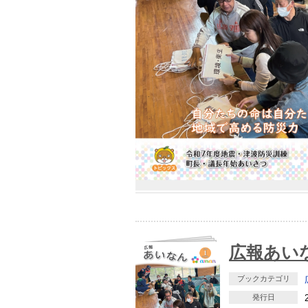
広報あいな
ブックカテゴリ
発行日