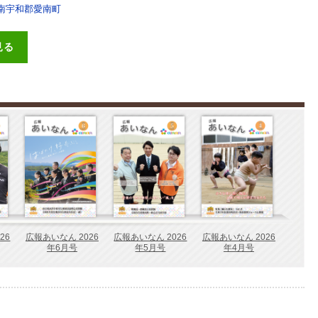
南宇和郡愛南町
見る
26
広報あいなん 2026
広報あいなん 2026
広報あいなん 2026
年6月号
年5月号
年4月号